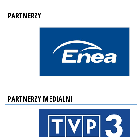
PARTNERZY
PARTNERZY MEDIALNI