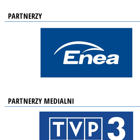
PARTNERZY
PARTNERZY MEDIALNI