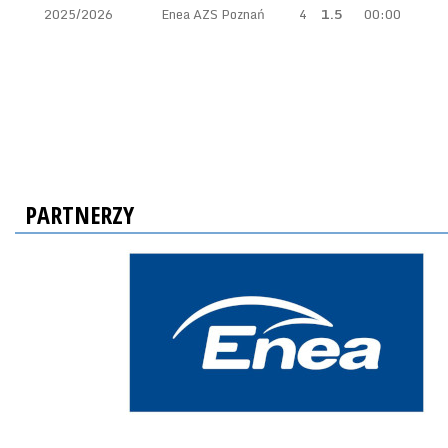
2025/2026
Enea AZS Poznań
4
1.5
00:00
PARTNERZY