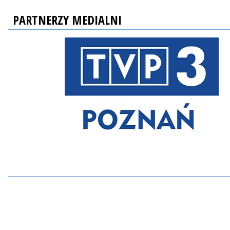
PARTNERZY MEDIALNI