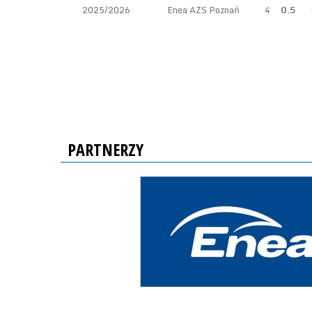
2025/2026
Enea AZS Poznań
4
0.5
PARTNERZY