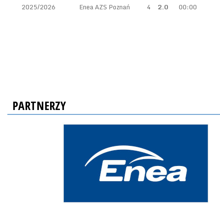
2025/2026
Enea AZS Poznań
4
2.0
00:00
PARTNERZY