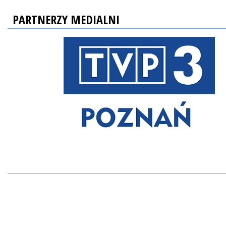
PARTNERZY MEDIALNI