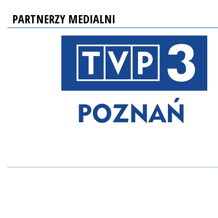
PARTNERZY MEDIALNI