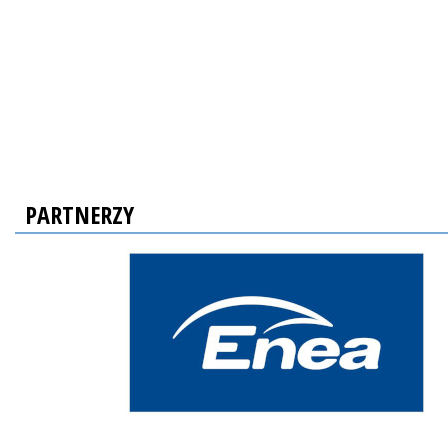
PARTNERZY