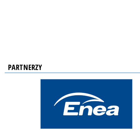
PARTNERZY