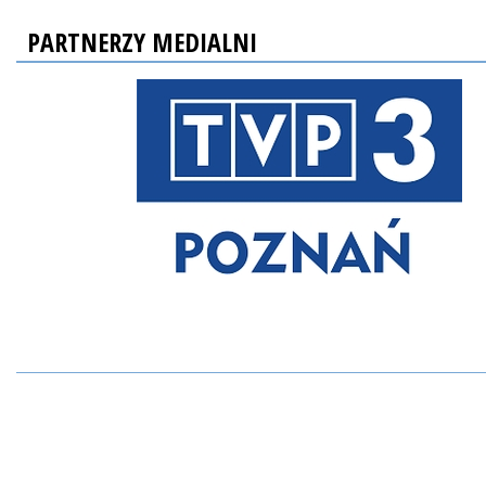
PARTNERZY MEDIALNI