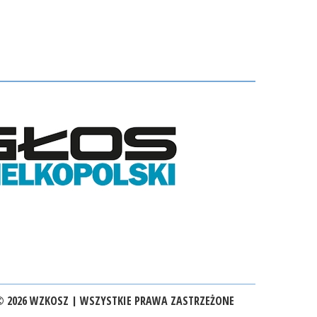
 2026 WZKOSZ | WSZYSTKIE PRAWA ZASTRZEŻONE