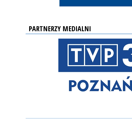
PARTNERZY MEDIALNI