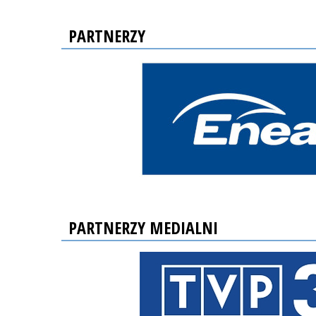
PARTNERZY
PARTNERZY MEDIALNI