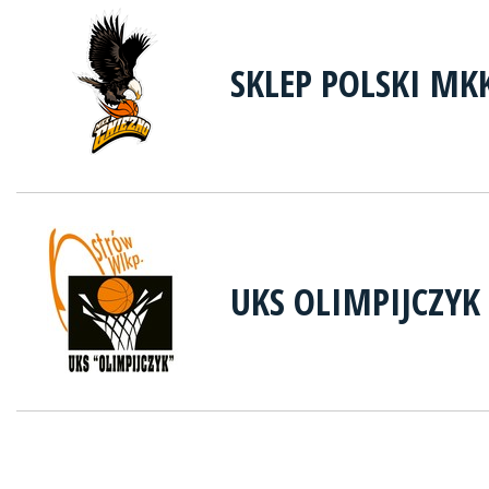
SKLEP POLSKI MK
UKS OLIMPIJCZYK