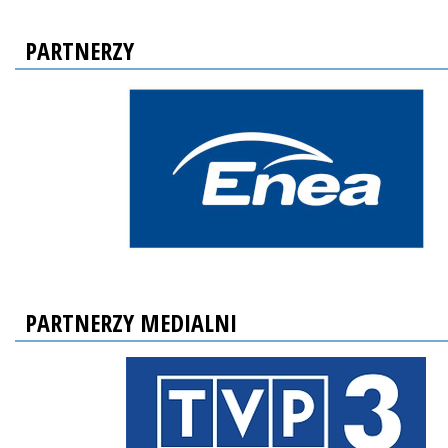
PARTNERZY
PARTNERZY MEDIALNI