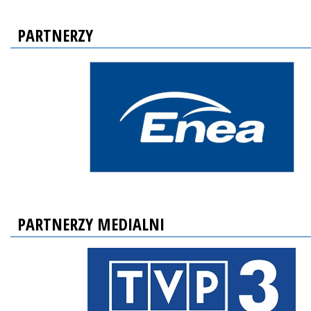
PARTNERZY
PARTNERZY MEDIALNI