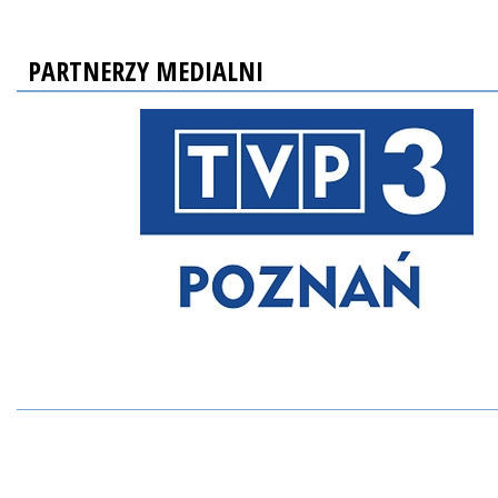
PARTNERZY MEDIALNI