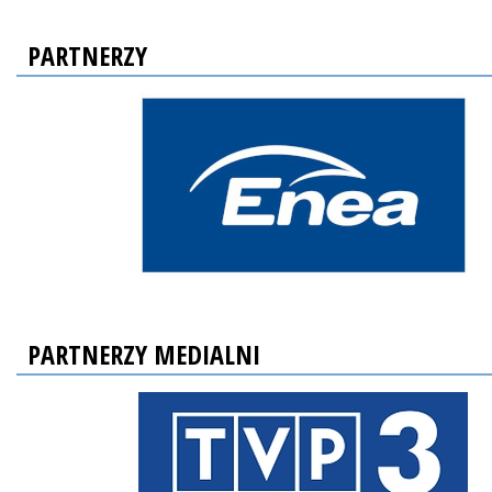
PARTNERZY
PARTNERZY MEDIALNI