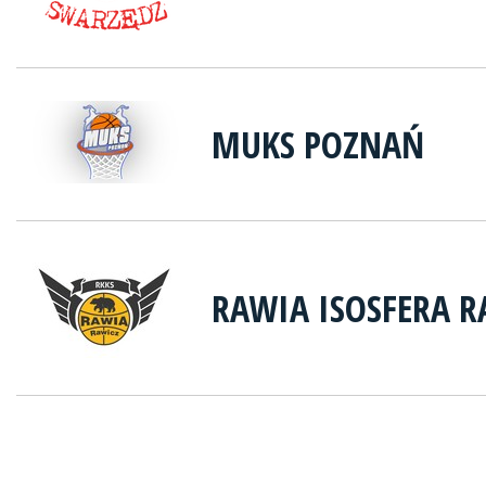
MUKS POZNAŃ
RAWIA ISOSFERA R