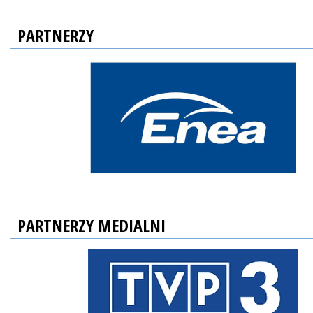
PARTNERZY
PARTNERZY MEDIALNI