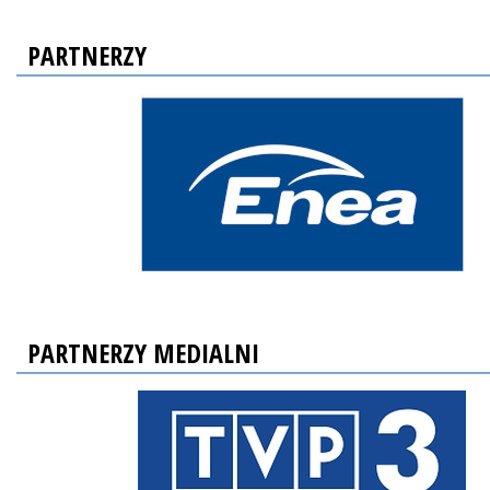
PARTNERZY
PARTNERZY MEDIALNI