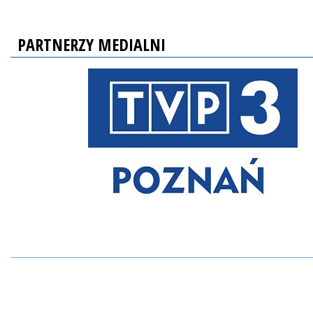
PARTNERZY MEDIALNI