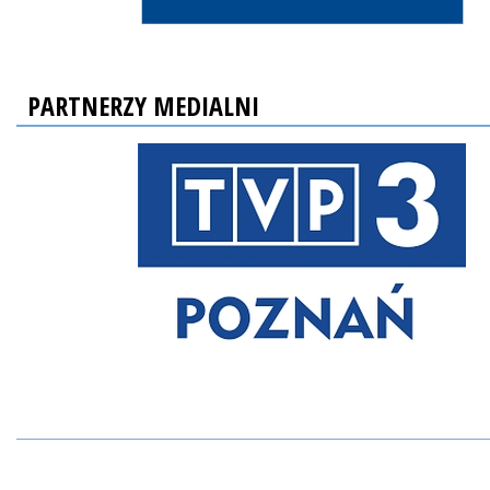
PARTNERZY MEDIALNI