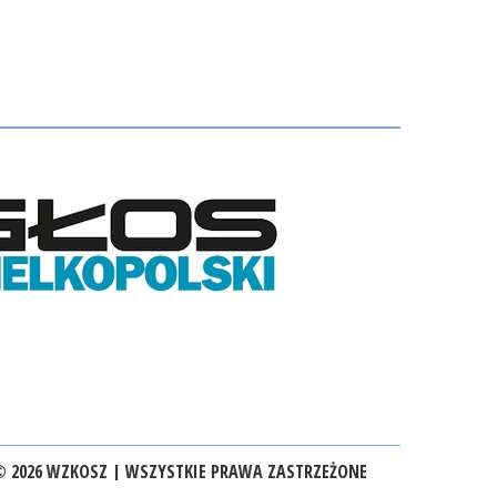
 2026 WZKOSZ | WSZYSTKIE PRAWA ZASTRZEŻONE