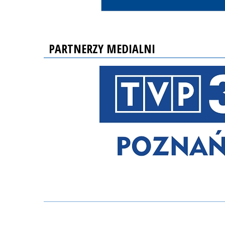
PARTNERZY MEDIALNI