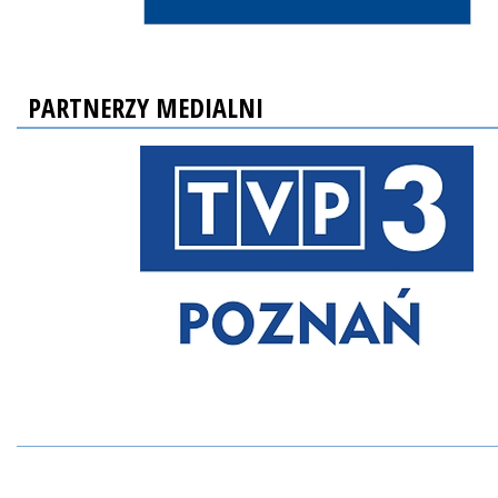
PARTNERZY MEDIALNI