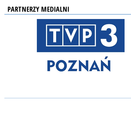
PARTNERZY MEDIALNI