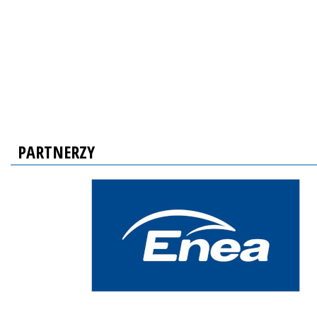
PARTNERZY