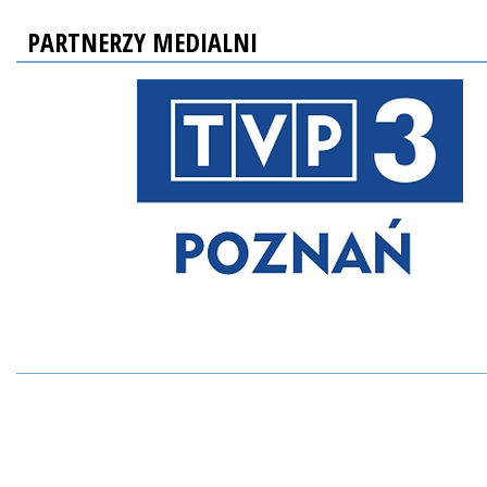
PARTNERZY MEDIALNI