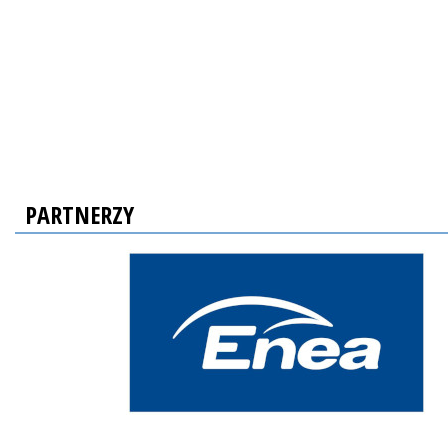
PARTNERZY