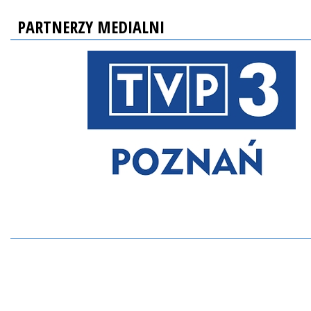
PARTNERZY MEDIALNI