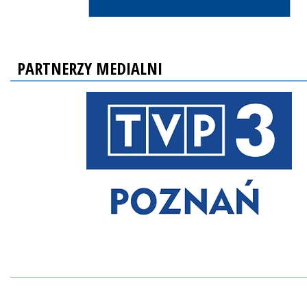
PARTNERZY MEDIALNI