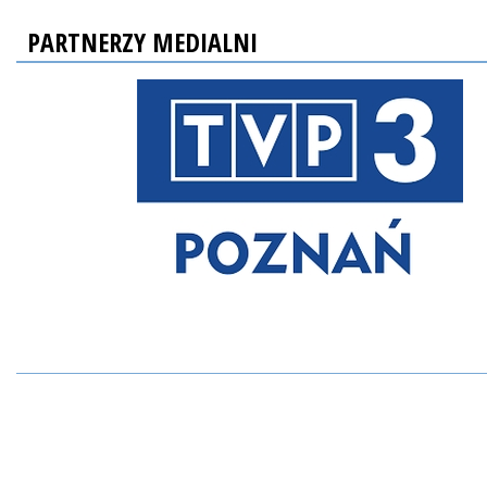
PARTNERZY MEDIALNI