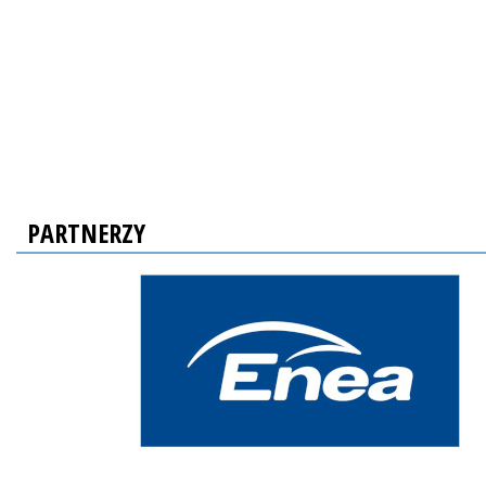
PARTNERZY