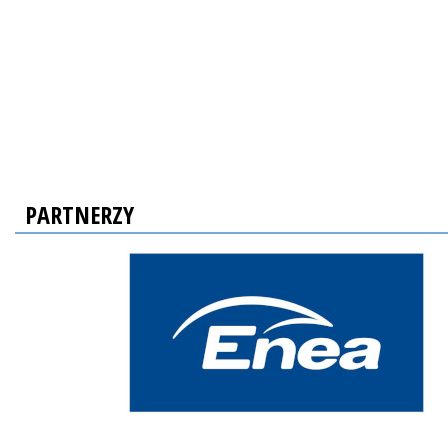
PARTNERZY