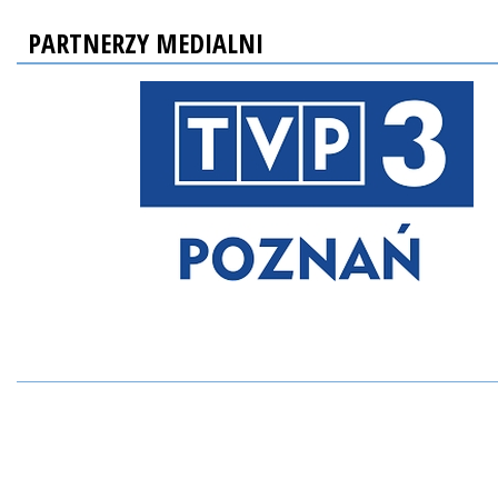
PARTNERZY MEDIALNI