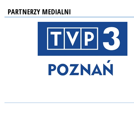
PARTNERZY MEDIALNI