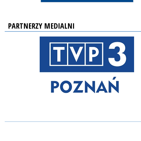
PARTNERZY MEDIALNI