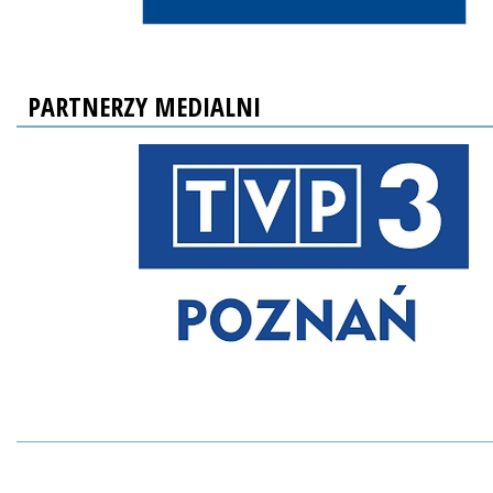
PARTNERZY MEDIALNI