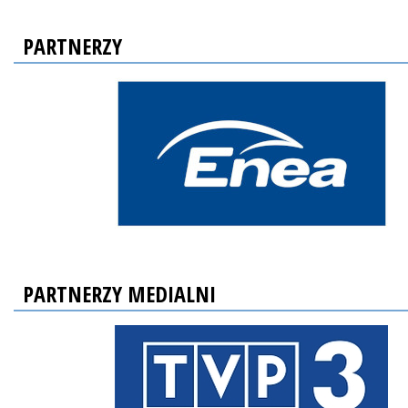
PARTNERZY
PARTNERZY MEDIALNI