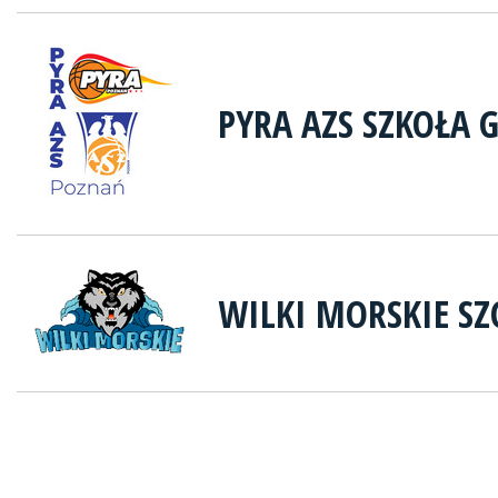
PYRA AZS SZKOŁA
WILKI MORSKIE SZ