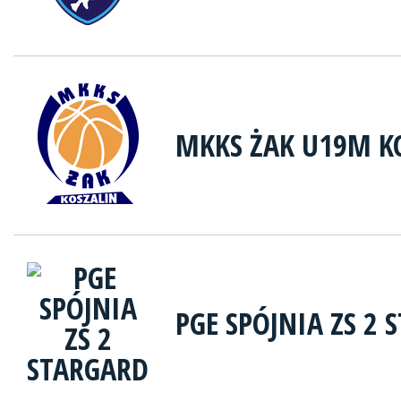
MKKS ŻAK U19M K
PGE SPÓJNIA ZS 2 