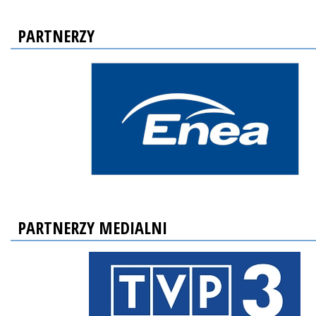
PARTNERZY
PARTNERZY MEDIALNI