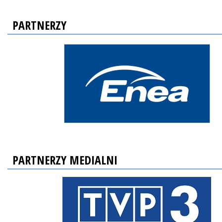
PARTNERZY
PARTNERZY MEDIALNI