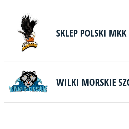
SKLEP POLSKI MKK
WILKI MORSKIE SZ