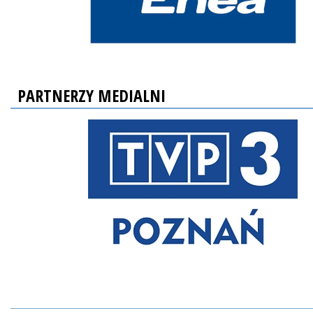
PARTNERZY MEDIALNI