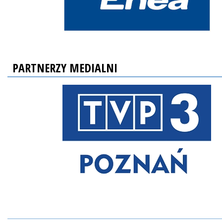
PARTNERZY MEDIALNI