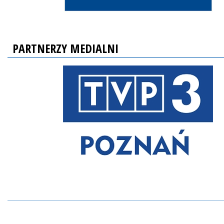
PARTNERZY MEDIALNI