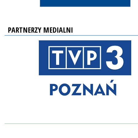
PARTNERZY MEDIALNI