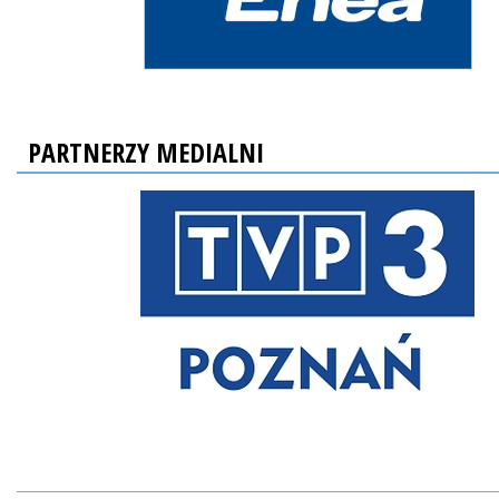
PARTNERZY MEDIALNI