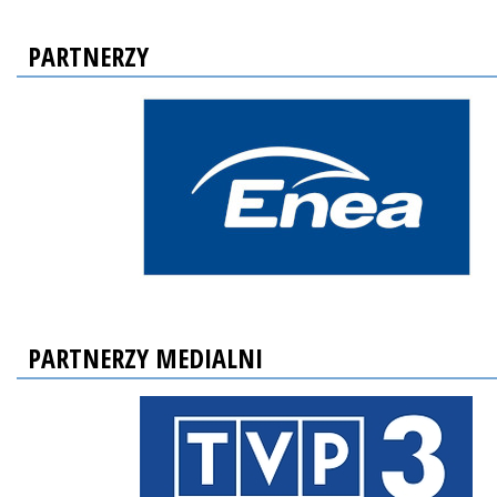
PARTNERZY
PARTNERZY MEDIALNI