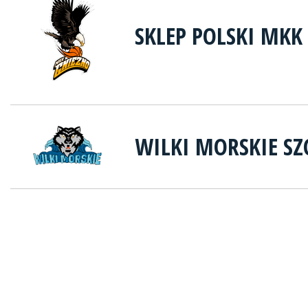
SKLEP POLSKI MKK
WILKI MORSKIE SZ