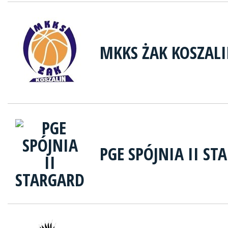
MKKS ŻAK KOSZAL
PGE SPÓJNIA II ST