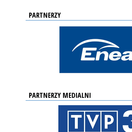
PARTNERZY
PARTNERZY MEDIALNI