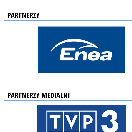
PARTNERZY
PARTNERZY MEDIALNI