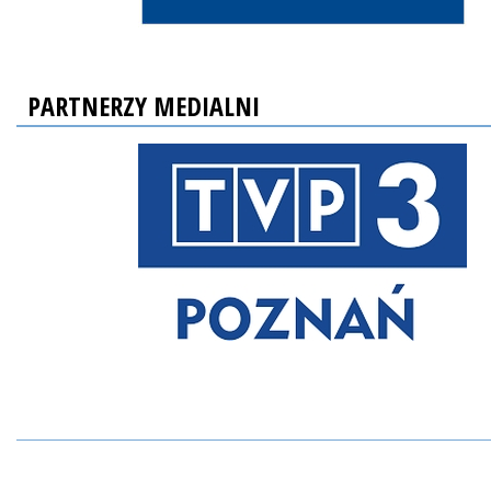
PARTNERZY MEDIALNI