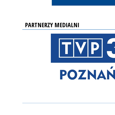
PARTNERZY MEDIALNI