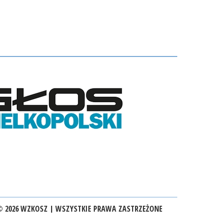
 2026 WZKOSZ | WSZYSTKIE PRAWA ZASTRZEŻONE