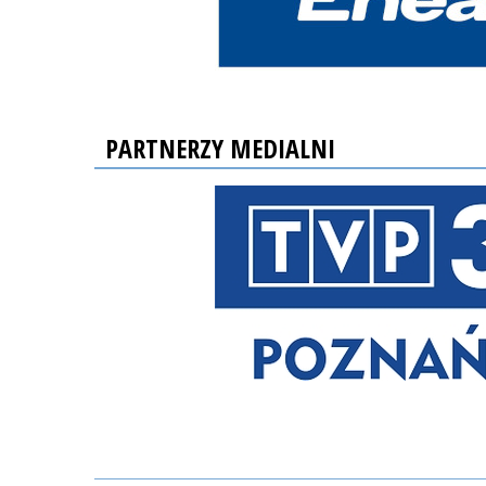
PARTNERZY MEDIALNI