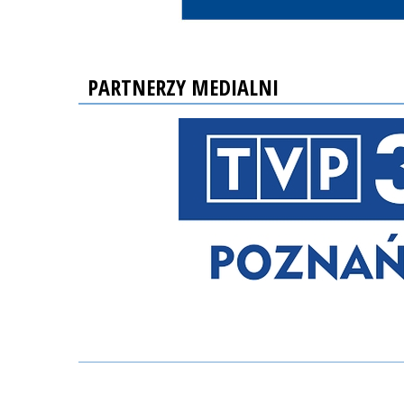
PARTNERZY MEDIALNI