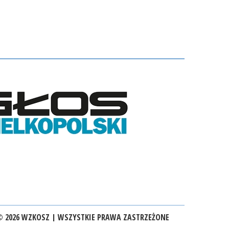
 2026 WZKOSZ | WSZYSTKIE PRAWA ZASTRZEŻONE