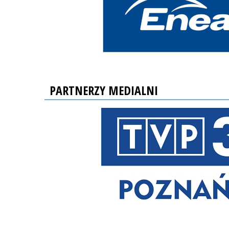
PARTNERZY MEDIALNI