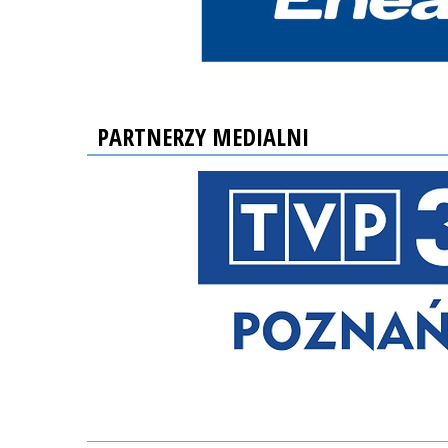
PARTNERZY MEDIALNI