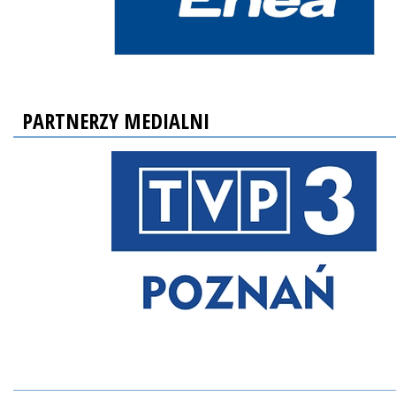
PARTNERZY MEDIALNI