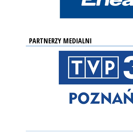
PARTNERZY MEDIALNI