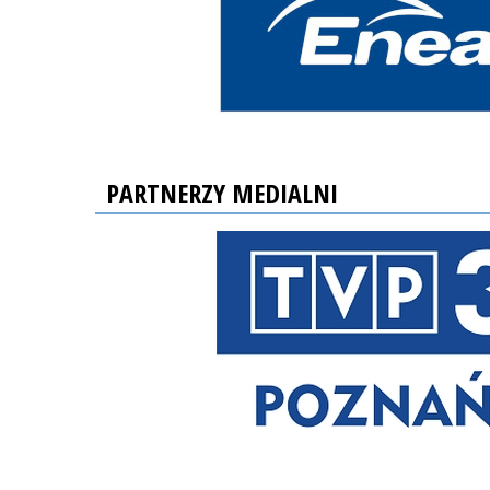
PARTNERZY MEDIALNI