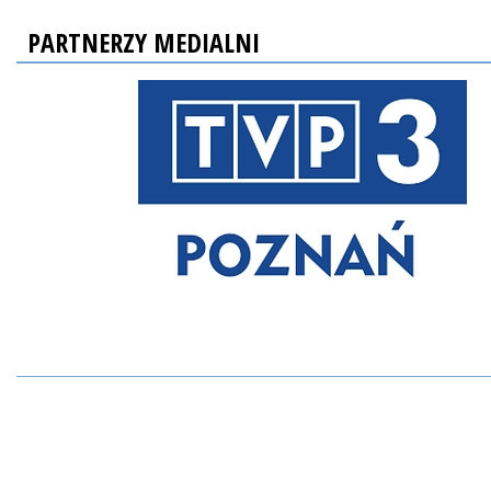
PARTNERZY MEDIALNI