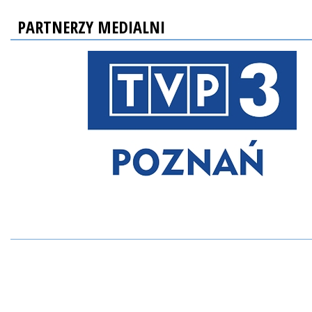
PARTNERZY MEDIALNI